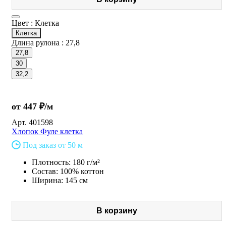
Цвет :
Клетка
Клетка
Длина рулона :
27,8
27,8
30
32,2
от 447 ₽/м
Арт.
401598
Хлопок Фуле клетка
Под заказ от 50 м
Плотность: 180 г/м²
Состав: 100% коттон
Ширина: 145 см
В корзину