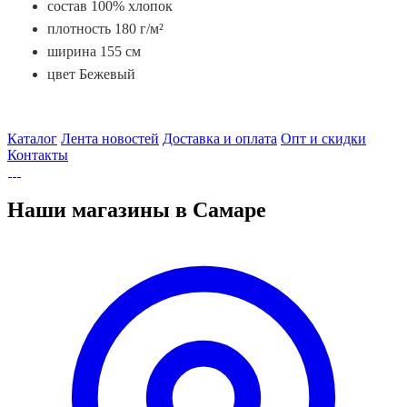
состав 100% хлопок
плотность 180 г/м²
ширина 155 см
цвет Бежевый
Каталог
Лента новостей
Доставка и оплата
Опт и скидки
Контакты
Наши магазины в Самаре