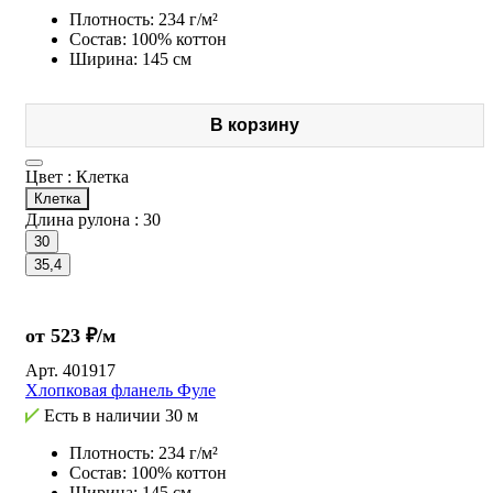
Плотность: 234 г/м²
Состав: 100% коттон
Ширина: 145 см
В корзину
Цвет :
Клетка
Клетка
Длина рулона :
30
30
35,4
от 523 ₽/м
Арт.
401917
Хлопковая фланель Фуле
Есть в наличии
30 м
Плотность: 234 г/м²
Состав: 100% коттон
Ширина: 145 см