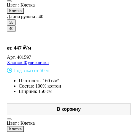
Цвет :
Клетка
Клетка
Длина рулона :
40
35
40
от 447 ₽/м
Арт.
401597
Хлопок Фуле клетка
Под заказ от 50 м
Плотность: 160 г/м²
Состав: 100% коттон
Ширина: 150 см
В корзину
Цвет :
Клетка
Клетка