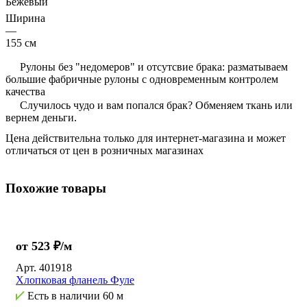
Бежевый
Ширина
—
155 см
Рулоны без "недомеров" и отсутсвие брака: разматываем
большие фабричные рулоны с одновременным контролем
качества
Случилось чудо и вам попался брак? Обменяем ткань или
вернем деньги.
Цена действительна только для интернет-магазина и может
отличаться от цен в розничных магазинах
Похожие товары
от 523 ₽/м
Арт.
401918
Хлопковая фланель Фуле
Есть в наличии
60 м