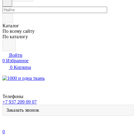
Каталог
По всему сайту
По каталогу
Войти
0
Избранное
0
Корзина
Телефоны
+7 937 209 09 07
Заказать звонок
0