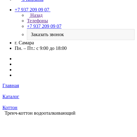
+7 937 209 09 07
Назад
Телефоны
+7 937 209 09 07
Заказать звонок
г. Самара
Пн. – Пт.: с 9:00 до 18:00
Главная
Каталог
Коттон
Тренч-коттон водооталкивающий