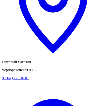
Оптовый магазин
Чернореченская 8 к8
8 (967) 723 10 01