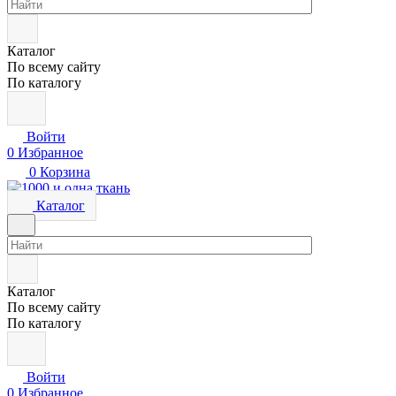
Каталог
По всему сайту
По каталогу
Войти
0
Избранное
0
Корзина
Каталог
Каталог
По всему сайту
По каталогу
Войти
0
Избранное