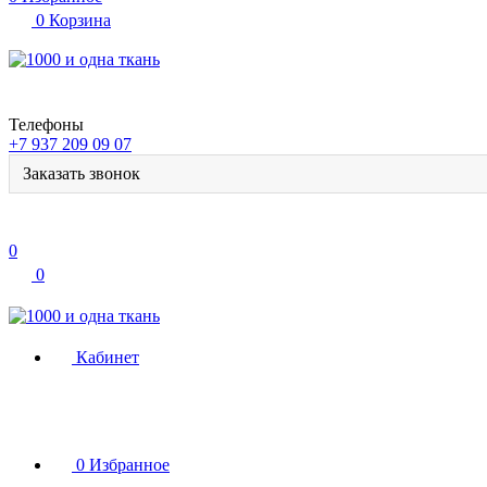
0
Корзина
Телефоны
+7 937 209 09 07
Заказать звонок
0
0
Кабинет
0
Избранное