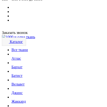
Заказать звонок
Каталог
Все ткани
Атлас
Бархат
Батист
Вельвет
Джинс
Жаккард