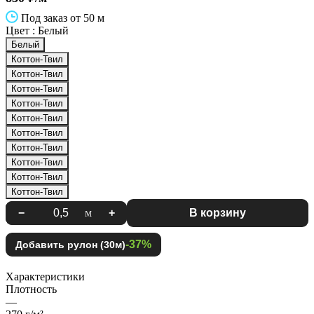
Под заказ от 50 м
Цвет :
Белый
Белый
Коттон-Твил
Коттон-Твил
Коттон-Твил
Коттон-Твил
Коттон-Твил
Коттон-Твил
Коттон-Твил
Коттон-Твил
Коттон-Твил
Коттон-Твил
−
м
+
В корзину
-37%
Добавить рулон (30м)
Характеристики
Плотность
—