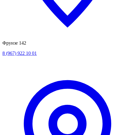
Фрунзе 142
8 (967) 922 10 01