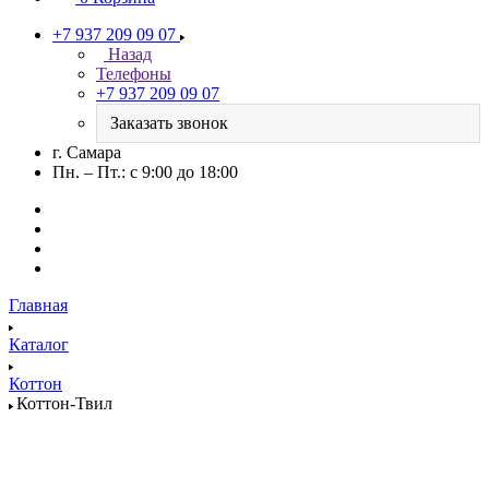
+7 937 209 09 07
Назад
Телефоны
+7 937 209 09 07
Заказать звонок
г. Самара
Пн. – Пт.: с 9:00 до 18:00
Главная
Каталог
Коттон
Коттон-Твил