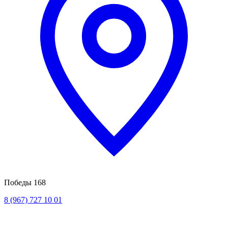
Победы 168
8 (967) 727 10 01