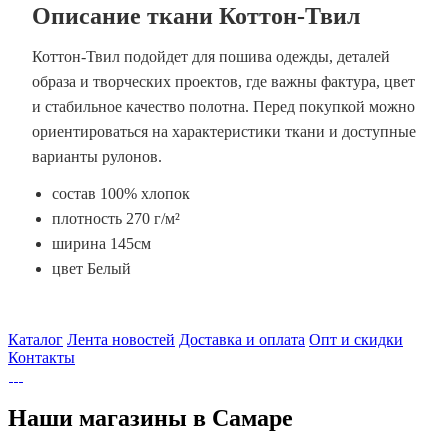
Описание ткани Коттон-Твил
Коттон-Твил подойдет для пошива одежды, деталей
образа и творческих проектов, где важны фактура, цвет
и стабильное качество полотна. Перед покупкой можно
ориентироваться на характеристики ткани и доступные
варианты рулонов.
состав 100% хлопок
плотность 270 г/м²
ширина 145см
цвет Белый
Каталог
Лента новостей
Доставка и оплата
Опт и скидки
Контакты
Наши магазины в Самаре