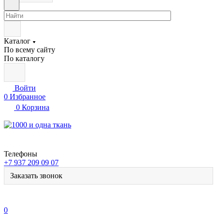
Каталог
По всему сайту
По каталогу
Войти
0
Избранное
0
Корзина
Телефоны
+7 937 209 09 07
Заказать звонок
0