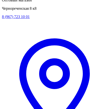
Оптовый магазин
Чернореченская 8 к8
8 (967) 723 10 01