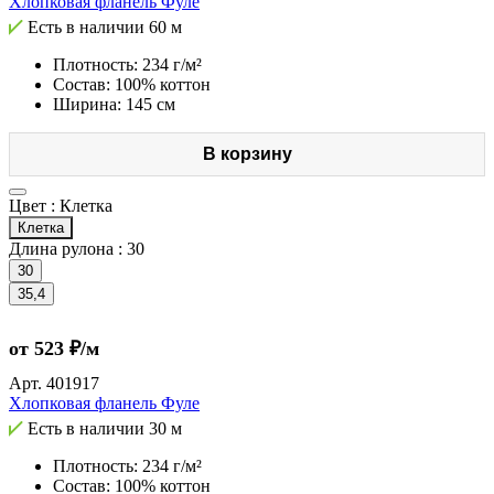
Хлопковая фланель Фуле
Есть в наличии
60 м
Плотность: 234 г/м²
Состав: 100% коттон
Ширина: 145 см
В корзину
Цвет :
Клетка
Клетка
Длина рулона :
30
30
35,4
от 523 ₽/м
Арт.
401917
Хлопковая фланель Фуле
Есть в наличии
30 м
Плотность: 234 г/м²
Состав: 100% коттон