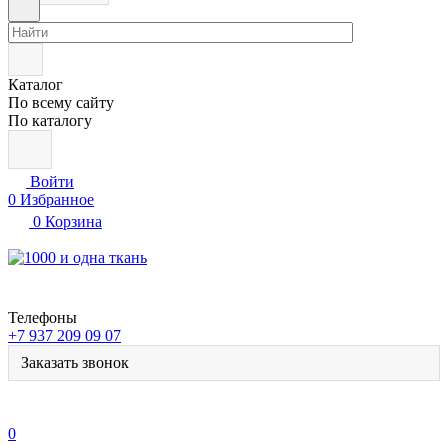
Каталог
По всему сайту
По каталогу
Войти
0
Избранное
0
Корзина
Телефоны
+7 937 209 09 07
Заказать звонок
0