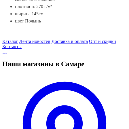
плотность 270 г/м²
ширина 145см
цвет Полынь
Каталог
Лента новостей
Доставка и оплата
Опт и скидки
Контакты
Наши магазины в Самаре