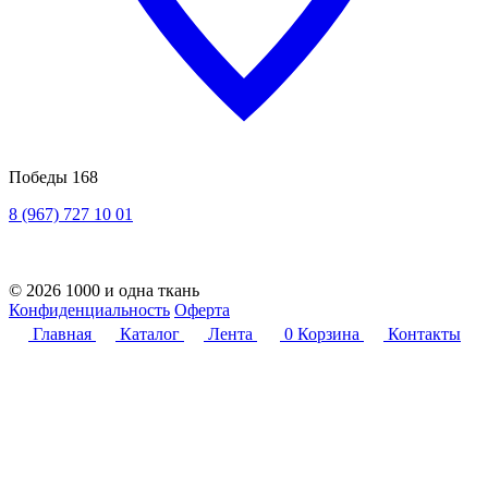
Победы 168
8 (967) 727 10 01
© 2026 1000 и одна ткань
Конфиденциальность
Оферта
Главная
Каталог
Лента
0
Корзина
Контакты