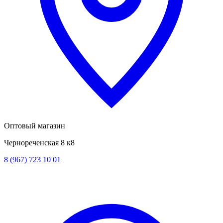
Оптовый магазин
Чернореченская 8 к8
8 (967) 723 10 01