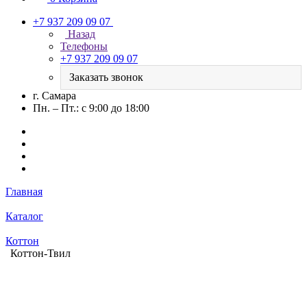
+7 937 209 09 07
Назад
Телефоны
+7 937 209 09 07
Заказать звонок
г. Самара
Пн. – Пт.: с 9:00 до 18:00
Главная
Каталог
Коттон
Коттон-Твил