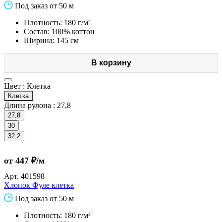
Под заказ от 50 м
Плотность: 180 г/м²
Состав: 100% коттон
Ширина: 145 см
В корзину
Цвет :
Клетка
Клетка
Длина рулона :
27,8
27,8
30
32,2
от 447 ₽/м
Арт.
401598
Хлопок Фуле клетка
Под заказ от 50 м
Плотность: 180 г/м²