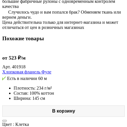
большие фабричные рулоны с одновременным контролем
качества
Случилось чудо и вам попался брак? Обменяем ткань или
вернем деньги.
Цена действительна только для интернет-магазина и может
отличаться от цен в розничных магазинах
Похожие товары
от 523 ₽/м
Арт.
401918
Хлопковая фланель Фуле
Есть в наличии
60 м
Плотность: 234 г/м²
Состав: 100% коттон
Ширина: 145 см
В корзину
Цвет :
Клетка