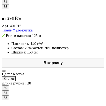
31
35
от 296 ₽/м
Арт.
401916
Ткань Фуле-клетка
Есть в наличии
125 м
Плотность: 140 г/м²
Состав: 70% коттон 30% полиэстер
Ширина: 150 см
В корзину
Цвет :
Клетка
Клетка
Длина рулона :
30
30
31
33