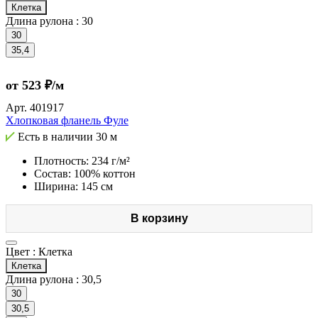
Клетка
Длина рулона :
30
30
35,4
от 523 ₽/м
Арт.
401917
Хлопковая фланель Фуле
Есть в наличии
30 м
Плотность: 234 г/м²
Состав: 100% коттон
Ширина: 145 см
В корзину
Цвет :
Клетка
Клетка
Длина рулона :
30,5
30
30,5