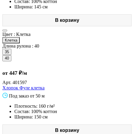
Состав: 100% коттон
Ширина: 145 см
В корзину
Цвет :
Клетка
Клетка
Длина рулона :
40
35
40
от 447 ₽/м
Арт.
401597
Хлопок Фуле клетка
Под заказ от 50 м
Плотность: 160 г/м²
Состав: 100% коттон
Ширина: 150 см
В корзину