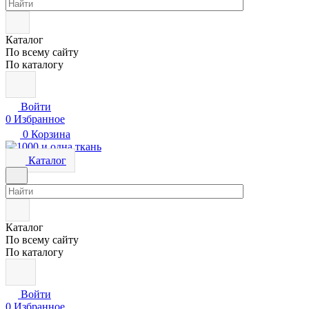
Каталог
По всему сайту
По каталогу
Войти
0
Избранное
0
Корзина
Каталог
Каталог
По всему сайту
По каталогу
Войти
0
Избранное