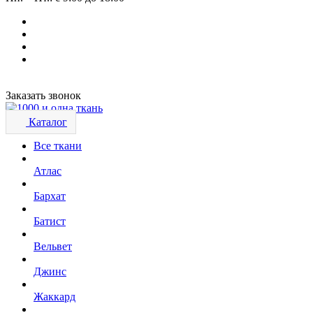
Заказать звонок
Каталог
Все ткани
Атлас
Бархат
Батист
Вельвет
Джинс
Жаккард