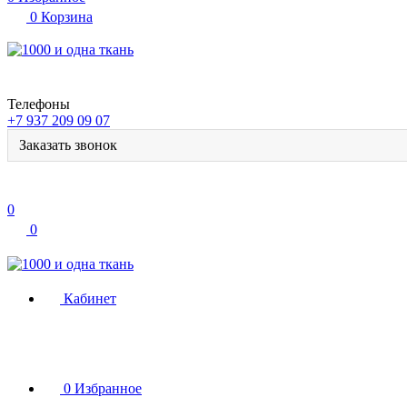
0
Корзина
Телефоны
+7 937 209 09 07
Заказать звонок
0
0
Кабинет
0
Избранное