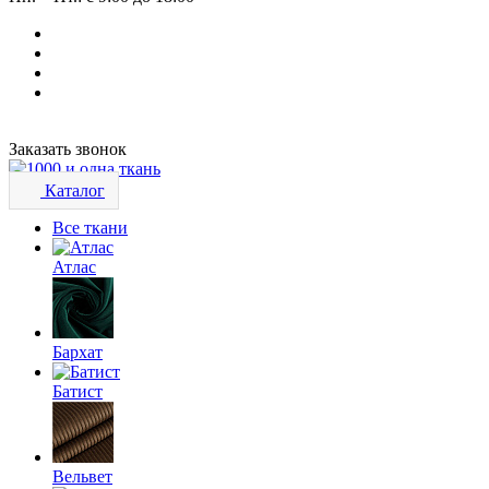
Заказать звонок
Каталог
Все ткани
Атлас
Бархат
Батист
Вельвет