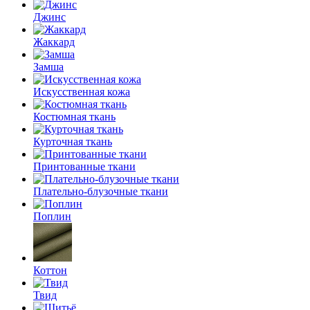
Джинс
Жаккард
Замша
Искусственная кожа
Костюмная ткань
Курточная ткань
Принтованные ткани
Плательно-блузочные ткани
Поплин
Коттон
Твид