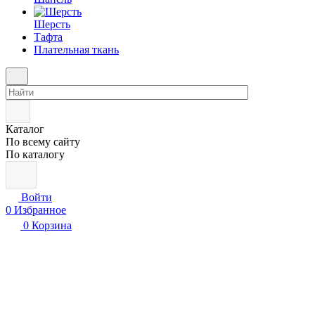
Шерсть
Тафта
Плательная ткань
Каталог
По всему сайту
По каталогу
Войти
0
Избранное
0
Корзина