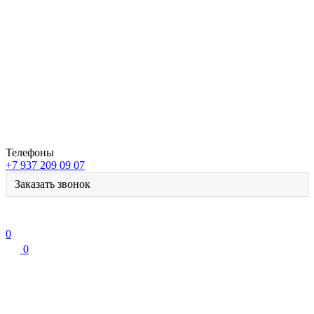
Телефоны
+7 937 209 09 07
Заказать звонок
0
0