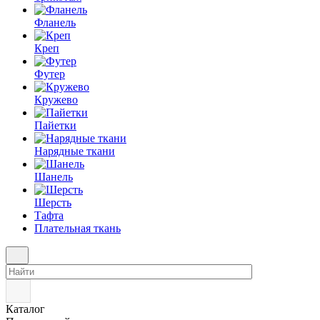
Фланель
Креп
Футер
Кружево
Пайетки
Нарядные ткани
Шанель
Шерсть
Тафта
Плательная ткань
Каталог