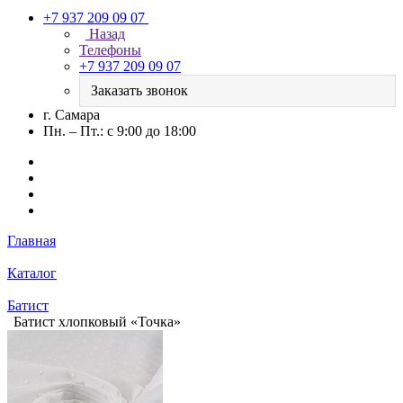
+7 937 209 09 07
Назад
Телефоны
+7 937 209 09 07
Заказать звонок
г. Самара
Пн. – Пт.: с 9:00 до 18:00
Главная
Каталог
Батист
Батист хлопковый «Точка»