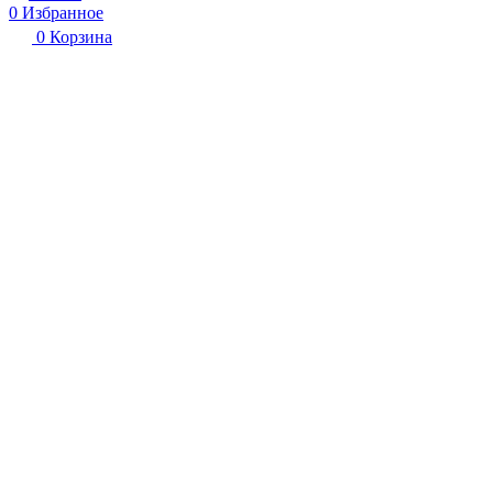
0
Избранное
0
Корзина