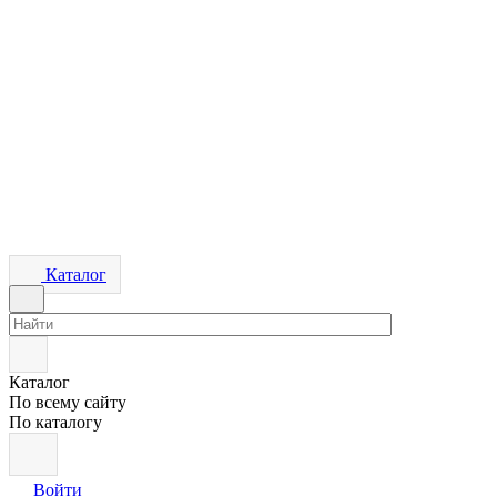
Каталог
Каталог
По всему сайту
По каталогу
Войти