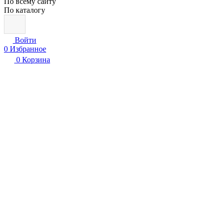
По всему сайту
По каталогу
Войти
0
Избранное
0
Корзина