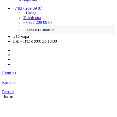
+7 937 209 09 07
Назад
Телефоны
+7 937 209 09 07
Заказать звонок
г. Самара
Пн. – Пт.: с 9:00 до 18:00
Главная
Каталог
Батист
Батист