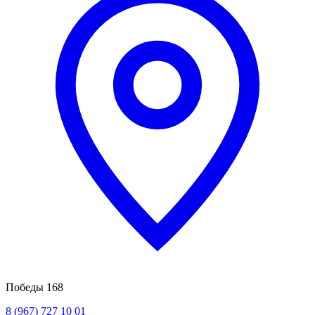
Победы 168
8 (967) 727 10 01