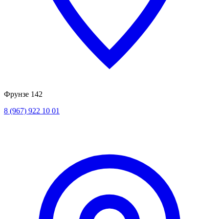
Фрунзе 142
8 (967) 922 10 01