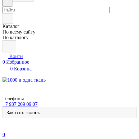
Каталог
По всему сайту
По каталогу
Войти
0
Избранное
0
Корзина
Телефоны
+7 937 209 09 07
Заказать звонок
0