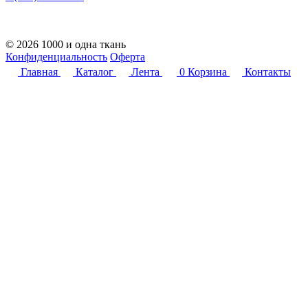
© 2026 1000 и одна ткань
Конфиденциальность
Оферта
Главная
Каталог
Лента
0
Корзина
Контакты