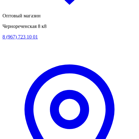
Оптовый магазин
Чернореченская 8 к8
8 (967) 723 10 01