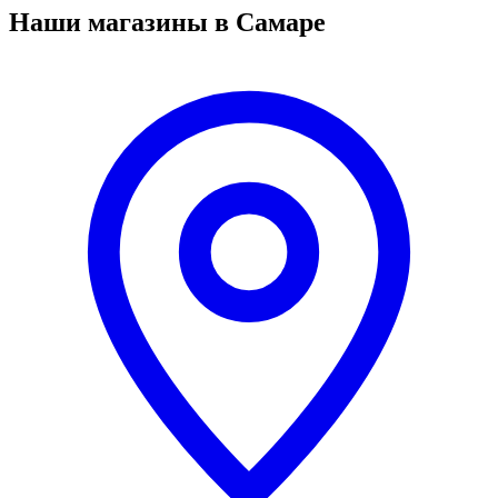
Наши магазины в Самаре