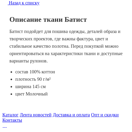
Назад к списку
Описание ткани Батист
Батист подойдет для пошива одежды, деталей образа и
творческих проектов, где важны фактура, цвет и
стабильное качество полотна. Перед покупкой можно
ориентироваться на характеристики ткани и доступные
варианты рулонов.
состав 100% коттон
плотность 90 г/м²
ширина 145 см
цвет Молочный
Каталог
Лента новостей
Доставка и оплата
Опт и скидки
Контакты