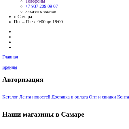
Телефоны
+7 937 209 09 07
Заказать звонок
г. Самара
Пн. – Пт.: с 9:00 до 18:00
Главная
Бренды
Авторизация
Каталог
Лента новостей
Доставка и оплата
Опт и скидки
Конт
Наши магазины в Самаре