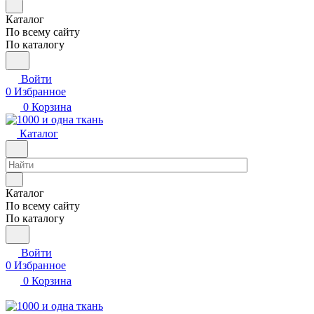
Каталог
По всему сайту
По каталогу
Войти
0
Избранное
0
Корзина
Каталог
Каталог
По всему сайту
По каталогу
Войти
0
Избранное
0
Корзина