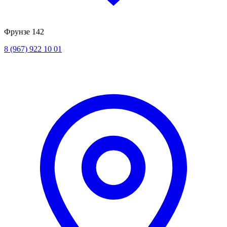
Фрунзе 142
8 (967) 922 10 01