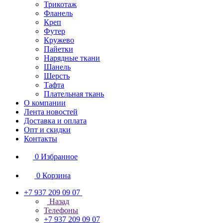
Трикотаж
Фланель
Креп
Футер
Кружево
Пайетки
Нарядные ткани
Шанель
Шерсть
Тафта
Плательная ткань
О компании
Лента новостей
Доставка и оплата
Опт и скидки
Контакты
0
Избранное
0
Корзина
+7 937 209 09 07
Назад
Телефоны
+7 937 209 09 07