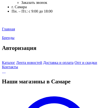
Заказать звонок
г. Самара
Пн. – Пт.: с 9:00 до 18:00
Главная
Бренды
Авторизация
Каталог
Лента новостей
Доставка и оплата
Опт и скидки
Контакты
Наши магазины в Самаре