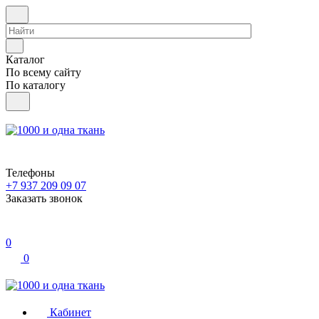
Каталог
По всему сайту
По каталогу
Телефоны
+7 937 209 09 07
Заказать звонок
0
0
Кабинет