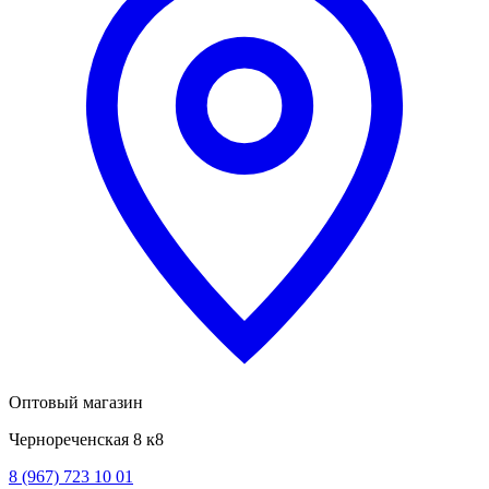
Оптовый магазин
Чернореченская 8 к8
8 (967) 723 10 01