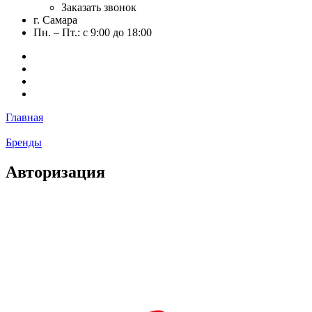
Заказать звонок
г. Самара
Пн. – Пт.: с 9:00 до 18:00
Главная
Бренды
Авторизация