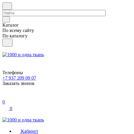
Каталог
По всему сайту
По каталогу
Телефоны
+7 937 209 09 07
Заказать звонок
0
0
Кабинет