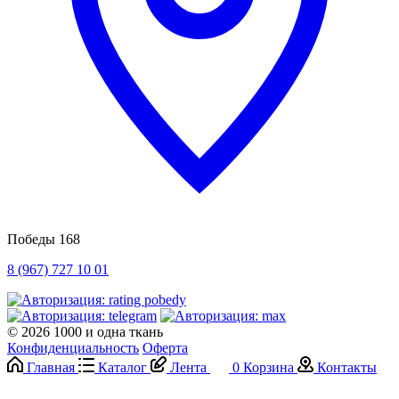
Победы 168
8 (967) 727 10 01
© 2026 1000 и одна ткань
Конфиденциальность
Оферта
Главная
Каталог
Лента
0
Корзина
Контакты