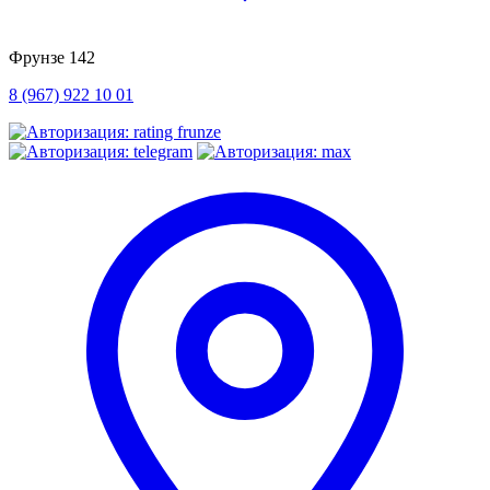
Фрунзе 142
8 (967) 922 10 01