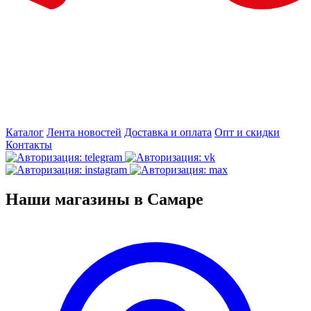
Каталог
Лента новостей
Доставка и оплата
Опт и скидки
Контакты
Наши магазины в Самаре