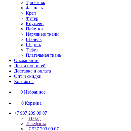
Трикотаж
Фланель
Креп
Футер
Кружево
Пайетки
Нарядные ткани
Шанель
Шерсть
Тафта
Плательная ткань
О компании
Лента новостей
Доставка и оплата
Опт и скидки
Контакты
0
Избранное
0
Корзина
+7 937 209 09 07
Назад
Телефоны
+7 937 209 09 07