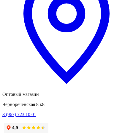
Оптовый магазин
Чернореченская 8 к8
8 (967) 723 10 01