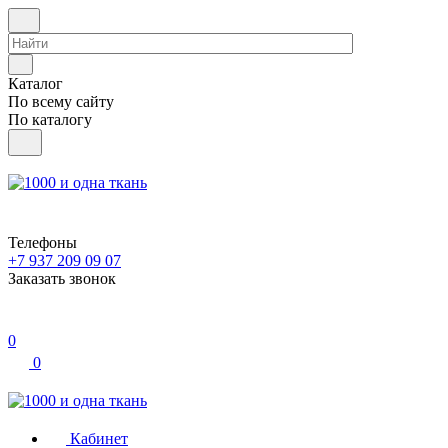
Каталог
По всему сайту
По каталогу
Телефоны
+7 937 209 09 07
Заказать звонок
0
0
Кабинет