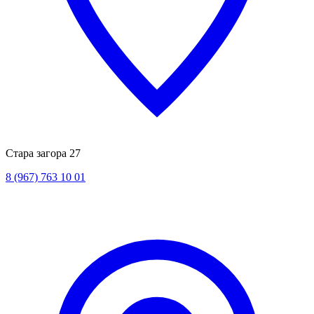
Стара загора 27
8 (967) 763 10 01