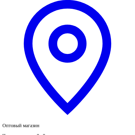
Оптовый магазин