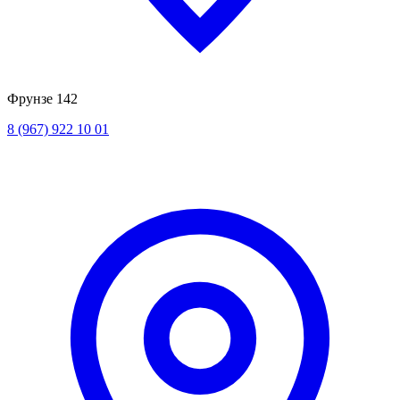
Фрунзе 142
8 (967) 922 10 01