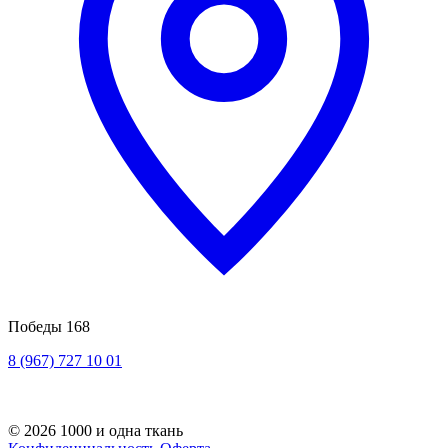
Победы 168
8 (967) 727 10 01
© 2026 1000 и одна ткань