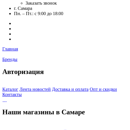
Заказать звонок
г. Самара
Пн. – Пт.: с 9:00 до 18:00
Главная
Бренды
Авторизация
Каталог
Лента новостей
Доставка и оплата
Опт и скидки
Контакты
Наши магазины в Самаре