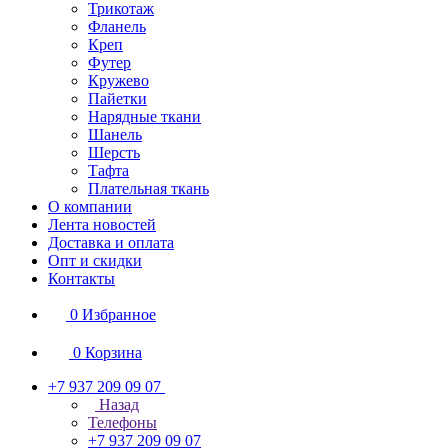
Трикотаж
Фланель
Креп
Футер
Кружево
Пайетки
Нарядные ткани
Шанель
Шерсть
Тафта
Плательная ткань
О компании
Лента новостей
Доставка и оплата
Опт и скидки
Контакты
0
Избранное
0
Корзина
+7 937 209 09 07
Назад
Телефоны
+7 937 209 09 07