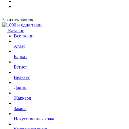
Заказать звонок
Каталог
Все ткани
Атлас
Бархат
Батист
Вельвет
Джинс
Жаккард
Замша
Искусственная кожа