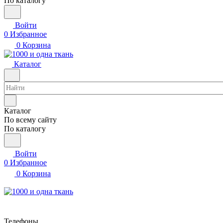
По каталогу
Войти
0
Избранное
0
Корзина
Каталог
Каталог
По всему сайту
По каталогу
Войти
0
Избранное
0
Корзина
Телефоны