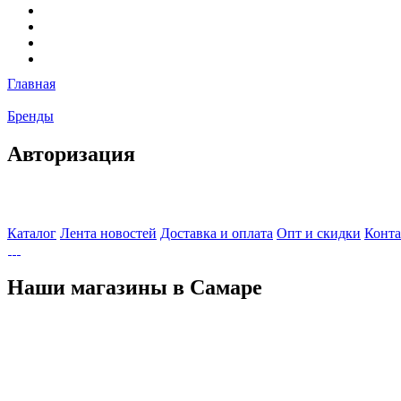
Главная
Бренды
Авторизация
Каталог
Лента новостей
Доставка и оплата
Опт и скидки
Конт
Наши магазины в Самаре