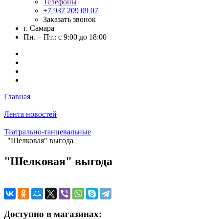
Телефоны
+7 937 209 09 07
Заказать звонок
г. Самара
Пн. – Пт.: с 9:00 до 18:00
Главная
Лента новостей
Театрально-танцевальные
"Шелковая" выгода
"Шелковая" выгода
Доступно в магазинах: