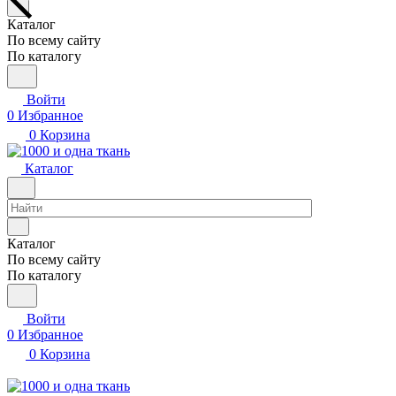
Каталог
По всему сайту
По каталогу
Войти
0
Избранное
0
Корзина
Каталог
Каталог
По всему сайту
По каталогу
Войти
0
Избранное
0
Корзина