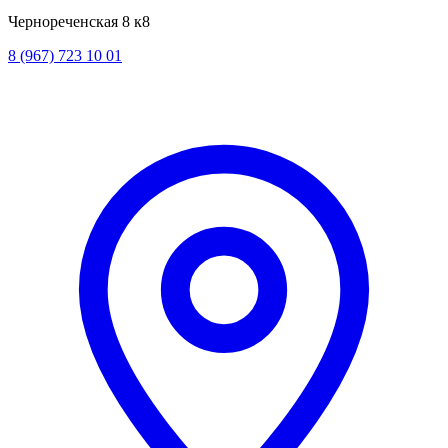
Чернореченская 8 к8
8 (967) 723 10 01