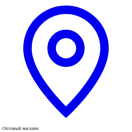
Оптовый магазин