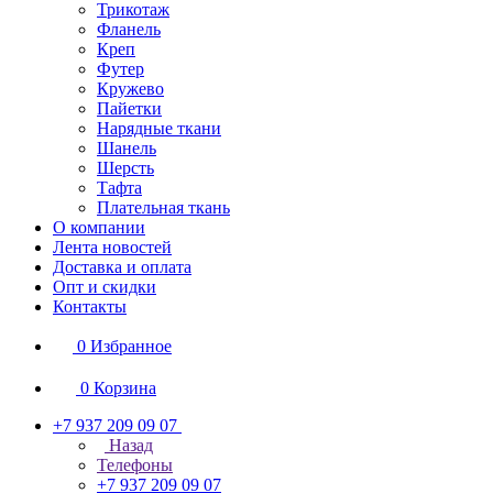
Трикотаж
Фланель
Креп
Футер
Кружево
Пайетки
Нарядные ткани
Шанель
Шерсть
Тафта
Плательная ткань
О компании
Лента новостей
Доставка и оплата
Опт и скидки
Контакты
0
Избранное
0
Корзина
+7 937 209 09 07
Назад
Телефоны
+7 937 209 09 07