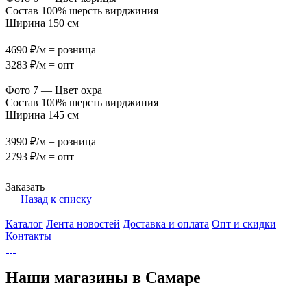
Состав 100% шерсть вирджиния
Ширина 150 см
4690 ₽/м = розница
3283 ₽/м = опт
Фото 7 — Цвет охра
Состав 100% шерсть вирджиния
Ширина 145 см
3990 ₽/м = розница
2793 ₽/м = опт
Заказать
Назад к списку
Каталог
Лента новостей
Доставка и оплата
Опт и скидки
Контакты
Наши магазины в Самаре