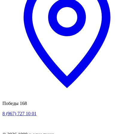
Победы 168
8 (967) 727 10 01