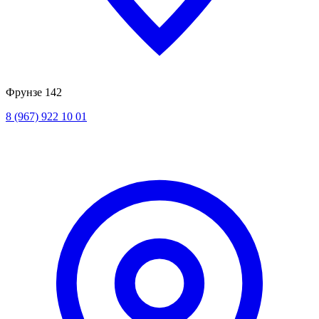
Фрунзе 142
8 (967) 922 10 01