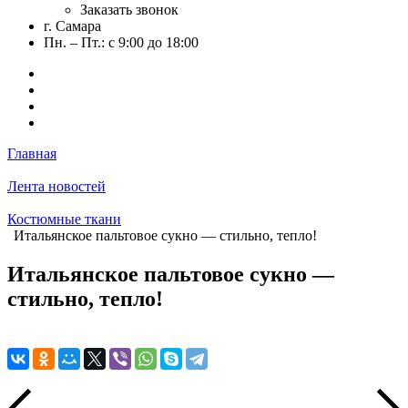
Заказать звонок
г. Самара
Пн. – Пт.: с 9:00 до 18:00
Главная
Лента новостей
Костюмные ткани
Итальянское пальтовое сукно — стильно, тепло!
Итальянское пальтовое сукно —
стильно, тепло!