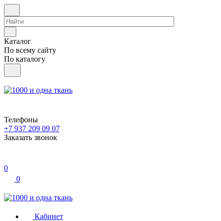
Каталог
По всему сайту
По каталогу
Телефоны
+7 937 209 09 07
Заказать звонок
0
0
Кабинет